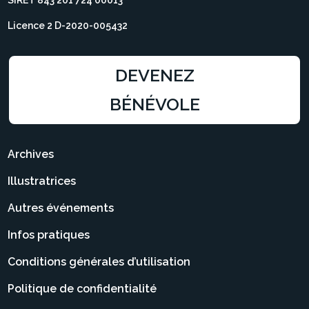
Licence 2 D-2020-005432
DEVENEZ
BÉNÉVOLE
Archives
Illustratrices
Autres événements
Infos pratiques
Conditions générales d’utilisation
Politique de confidentialité