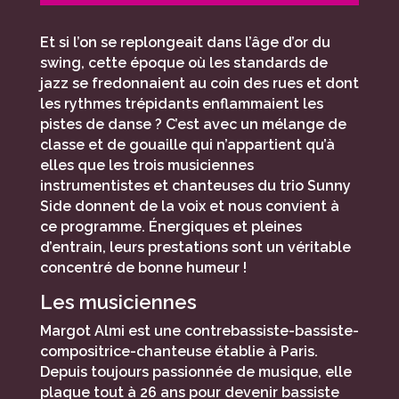
Et si l’on se replongeait dans l’âge d’or du
swing, cette époque où les standards de
jazz se fredonnaient au coin des rues et dont
les rythmes trépidants enflammaient les
pistes de danse ? C’est avec un mélange de
classe et de gouaille qui n’appartient qu’à
elles que les trois musiciennes
instrumentistes et chanteuses du trio Sunny
Side donnent de la voix et nous convient à
ce programme. Énergiques et pleines
d’entrain, leurs prestations sont un véritable
concentré de bonne humeur !
Les musiciennes
Margot Almi est une contrebassiste-bassiste-
compositrice-chanteuse établie à Paris.
Depuis toujours passionnée de musique, elle
plaque tout à 26 ans pour devenir bassiste