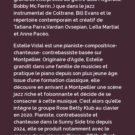
Bobby Mc Ferrin..) que dans le jazz
instrumental de Coltrane, Bill Evans et le
répertoire contemporain et créatif de
Tatiana Parra,Vardan Ovsepian, Leïla Martial
et Anne Pacéo.
Estelle Vidal est une pianiste-compositrice-
chanteuse- contrebassiste basée sur
Montpellier. Originaire d’Agde, Estelle
grandit dans une famille de musicies et
pratique le piano depuis son plus jeune âge.
Issue d’une formation classique, elle
découvre en arrivant à Montpellier une scène
jazz riche et foisonnante et décide de se
consacrer à cette musique. C’est alors qu’elle
intègre le groupe Rose Betty Klub au clavier
en 2020. Pianiste, contrebassiste et
chanteuse dans le Sunny Side trio depuis
2024, elle se produit notamment avec le