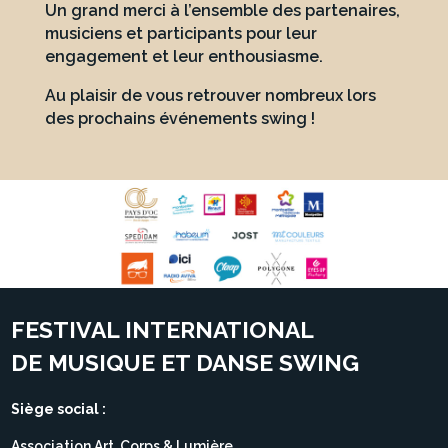
Un grand merci à l’ensemble des partenaires,
musiciens et participants pour leur
engagement et leur enthousiasme.
Au plaisir de vous retrouver nombreux lors
des prochains événements swing !
FESTIVAL INTERNATIONAL
DE MUSIQUE ET DANSE SWING
Siège social :
Association Art, Corps & Lumière