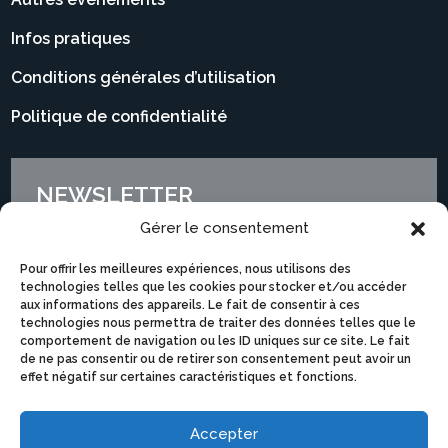
Infos pratiques
Conditions générales d’utilisation
Politique de confidentialité
NEWSLETTER
Gérer le consentement
Pour offrir les meilleures expériences, nous utilisons des
technologies telles que les cookies pour stocker et/ou accéder
aux informations des appareils. Le fait de consentir à ces
technologies nous permettra de traiter des données telles que le
comportement de navigation ou les ID uniques sur ce site. Le fait
de ne pas consentir ou de retirer son consentement peut avoir un
effet négatif sur certaines caractéristiques et fonctions.
Accepter