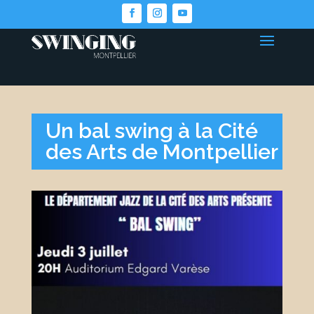
Un bal swing à la Cité
des Arts de Montpellier