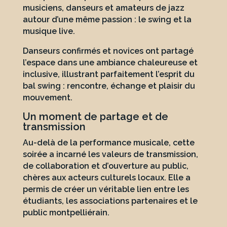
musiciens, danseurs et amateurs de jazz
autour d’une même passion : le swing et la
musique live.
Danseurs confirmés et novices ont partagé
l’espace dans une ambiance chaleureuse et
inclusive, illustrant parfaitement l’esprit du
bal swing : rencontre, échange et plaisir du
mouvement.
Un moment de partage et de
transmission
Au-delà de la performance musicale, cette
soirée a incarné les valeurs de transmission,
de collaboration et d’ouverture au public,
chères aux acteurs culturels locaux. Elle a
permis de créer un véritable lien entre les
étudiants, les associations partenaires et le
public montpelliérain.