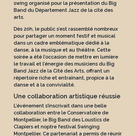
swing organisé pour la présentation du Big
Band du Département Jazz de la cité des
arts.
Dès 20h, le public s’est rassemblé nombreux
pour partager un moment festif et musical
dans un cadre emblématique dédié à la
danse, à la musique et au théâtre. Cette
soirée a été l’occasion de mettre en lumière
le travail et l’énergie des musiciens du Big
Band Jazz de la Cité des Arts, offrant un
répertoire riche et entraînant, propice à la
danse et à la convivialité.
Une collaboration artistique réussie
L’événement s’inscrivait dans une belle
collaboration entre le Conservatoire de
Montpellier, le Big Band des Loustics de
Clapiers et noptre festival Swinging
Montpellier. Ce partenariat a permis de réunir