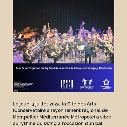
Le jeudi 3 juillet 2025, la Cité des Arts
(Conservatoire à rayonnement régional de
Montpellier Méditerranée Métropole) a vibré
au rythme du swing à l’occasion d’un bal