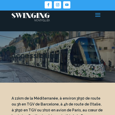
accessibilité
A 11km de la Méditerranée, à environ 3h30 de route
ou 3h en TGV de Barcelone, à 4h de route de l’Italie,
à 3h30 en TGV ou 1h10 en avion de Paris, au cœur de