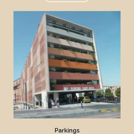
Parkings