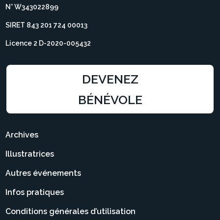
N° W343022899
SIRET 843 201 724 00013
Licence 2 D-2020-005432
DEVENEZ
BÉNÉVOLE
Archives
Illustratrices
Autres événements
Infos pratiques
Conditions générales d’utilisation