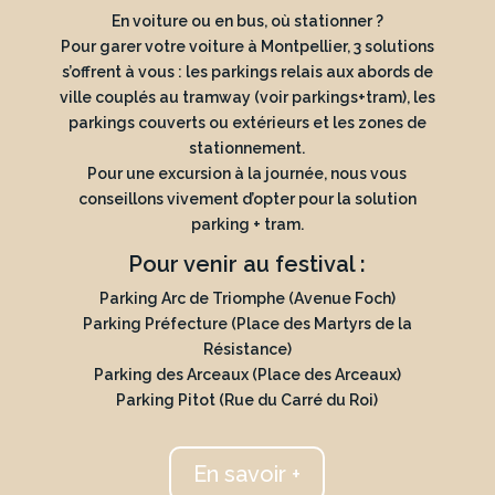
En voiture ou en bus, où stationner ?
Pour garer votre voiture à Montpellier, 3 solutions
s’offrent à vous : les parkings relais aux abords de
ville couplés au tramway (voir parkings+tram), les
parkings couverts ou extérieurs et les zones de
stationnement.
Pour une excursion à la journée, nous vous
conseillons vivement d’opter pour la solution
parking + tram.
Pour venir au festival :
Parking Arc de Triomphe (Avenue Foch)
Parking Préfecture (Place des Martyrs de la
Résistance)
Parking des Arceaux (Place des Arceaux)
Parking Pitot (Rue du Carré du Roi)
En savoir +