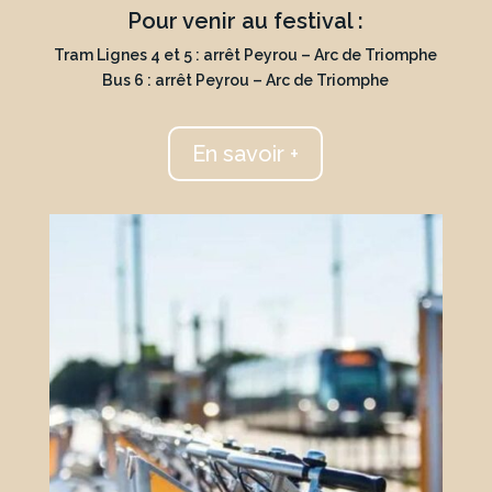
Pour venir au festival :
Tram Lignes 4 et 5 : arrêt Peyrou – Arc de Triomphe
Bus 6 : arrêt Peyrou – Arc de Triomphe
En savoir +