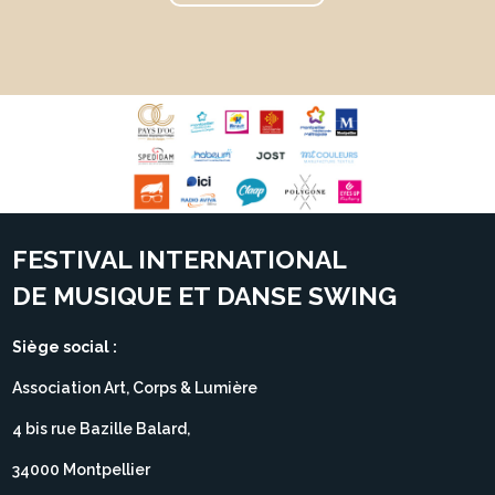
FESTIVAL INTERNATIONAL
DE MUSIQUE ET DANSE SWING
Siège social :
Association Art, Corps & Lumière
4 bis rue Bazille Balard,
34000 Montpellier