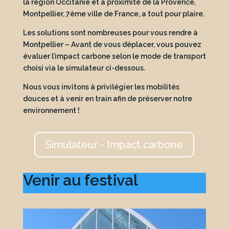
la région Occitanie et à proximité de la Provence,
Montpellier, 7ème ville de France, a tout pour plaire.
Les solutions sont nombreuses pour vous rendre à
Montpellier – Avant de vous déplacer, vous pouvez
évaluer l’impact carbone selon le mode de transport
choisi via le simulateur ci-dessous.
Nous vous invitons à privilégier les mobilités
douces et à venir en train afin de préserver notre
environnement !
Simulateur - Impact carbone
Venir au festival