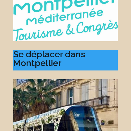
Se déplacer dans
Montpellier