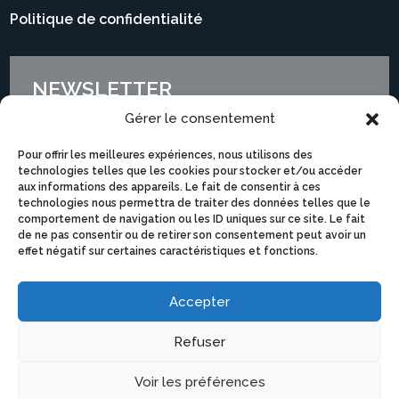
Politique de confidentialité
NEWSLETTER
Gérer le consentement
Pour offrir les meilleures expériences, nous utilisons des
technologies telles que les cookies pour stocker et/ou accéder
aux informations des appareils. Le fait de consentir à ces
technologies nous permettra de traiter des données telles que le
comportement de navigation ou les ID uniques sur ce site. Le fait
de ne pas consentir ou de retirer son consentement peut avoir un
effet négatif sur certaines caractéristiques et fonctions.
Accepter
Je m'abonne
Refuser
Voir les préférences