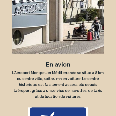
En avion
L’Aéroport Montpellier Méditerranée se situe à 8 km
du centre ville, soit 10 mn en voiture. Le centre
historique est facilement accessible depuis
l’aéroport grâce à un service de navettes, de taxis
et de location de voitures.