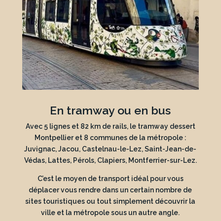
En tramway ou en bus
Avec 5 lignes et 82 km de rails, le tramway dessert
Montpellier et 8 communes de la métropole :
Juvignac, Jacou, Castelnau-le-Lez, Saint-Jean-de-
Védas, Lattes, Pérols, Clapiers, Montferrier-sur-Lez.
C’est le moyen de transport idéal pour vous
déplacer vous rendre dans un certain nombre de
sites touristiques ou tout simplement découvrir la
ville et la métropole sous un autre angle.