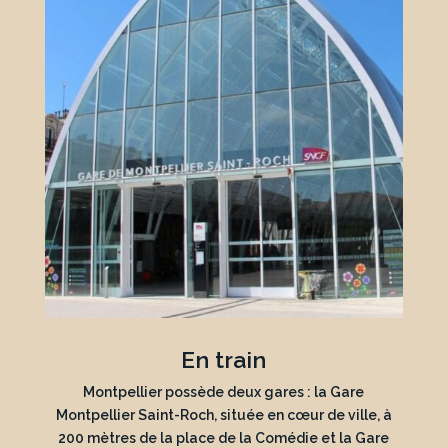
En train
Montpellier possède deux gares : la Gare
Montpellier Saint-Roch, située en cœur de ville, à
200 mètres de la place de la Comédie et la Gare