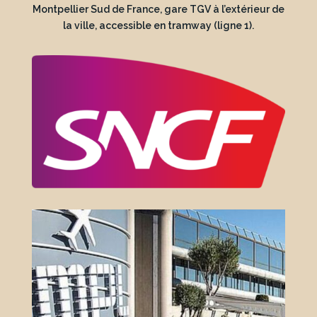
Montpellier Sud de France, gare TGV à l’extérieur de
la ville, accessible en tramway (ligne 1).